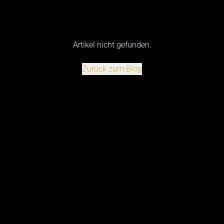
Artikel nicht gefunden.
Zurück zum Blog